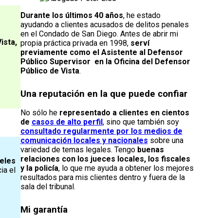
Durante los últimos 40 años
, he estado
ayudando a clientes acusados de delitos penales
en el Condado de San Diego. Antes de abrir mi
ista,
propia práctica privada en 1998,
serví
previamente como el Asistente al Defensor
Público Supervisor en la Oficina del Defensor
Público de Vista
.
Una reputación en la que puede confiar
No sólo he
representado a clientes en cientos
de
casos de alto perfil
, sino que también soy
consultado regularmente por los medios de
comunicación locales y nacionales
sobre una
variedad de temas legales. Tengo
buenas
relaciones con los jueces locales, los fiscales
eles
y la policía
, lo que me ayuda a obtener los mejores
ia el
resultados para mis clientes dentro y fuera de la
sala del tribunal.
Mi garantía