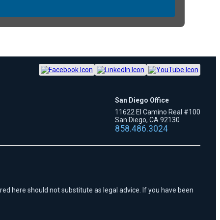
San Diego Office
11622 El Camino Real #100
San Diego, CA 92130
858.486.3024
red here should not substitute as legal advice. If you have been