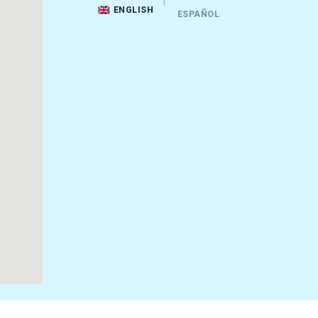
ENGLISH
ESPAÑOL