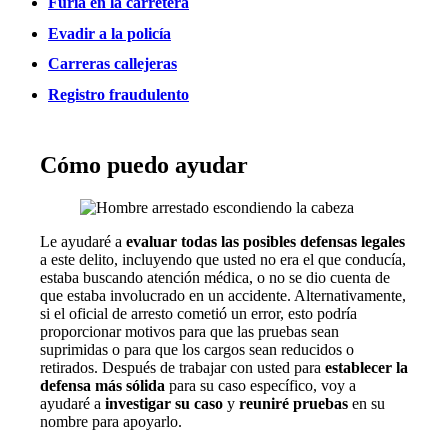
Furia en la carretera
Evadir a la policía
Carreras callejeras
Registro fraudulento
Cómo puedo ayudar
Le ayudaré a
evaluar todas las posibles defensas legales
a este delito, incluyendo que usted no era el que conducía,
estaba buscando atención médica, o no se dio cuenta de
que estaba involucrado en un accidente. Alternativamente,
si el oficial de arresto cometió un error, esto podría
proporcionar motivos para que las pruebas sean
suprimidas o para que los cargos sean reducidos o
retirados. Después de trabajar con usted para
establecer la
defensa más sólida
para su caso específico, voy a
ayudaré a
investigar su caso
y
reuniré pruebas
en su
nombre para apoyarlo.