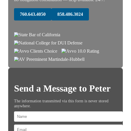
760.643.4050
858.486.3024
Send a Message to Peter
The information transmitted via this form is never stored
anywhere.